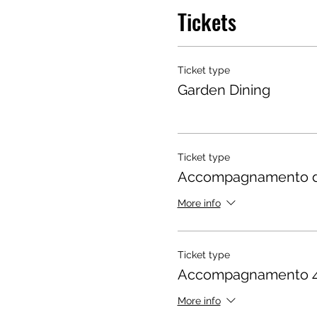
Tickets
Ticket type
Garden Dining
Ticket type
Accompagnamento di
More info
Ticket type
Accompagnamento 4 
More info