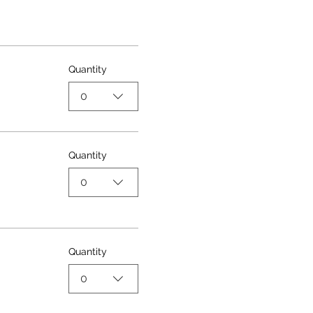
Quantity
0
Quantity
0
Quantity
0