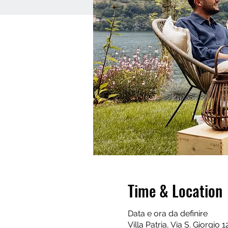
Time & Location
Data e ora da definire
Villa Patria, Via S. Giorgio 