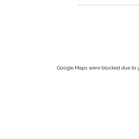
Google Maps were blocked due to yo