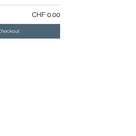
CHF 0.00
Checkout