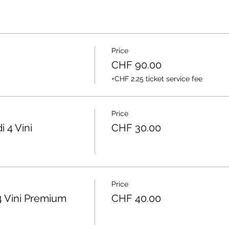
Price
CHF 90.00
+CHF 2.25 ticket service fee
Price
 4 Vini
CHF 30.00
Price
Vini Premium
CHF 40.00