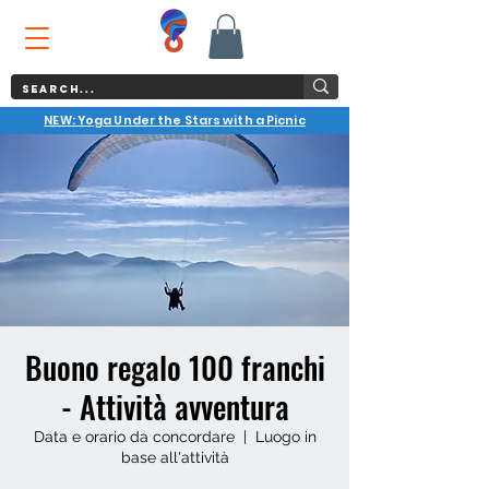
NEW: Yoga Under the Stars with a Picnic
Buono regalo 100 franchi
- Attività avventura
Data e orario da concordare
  |  
Luogo in
base all'attività